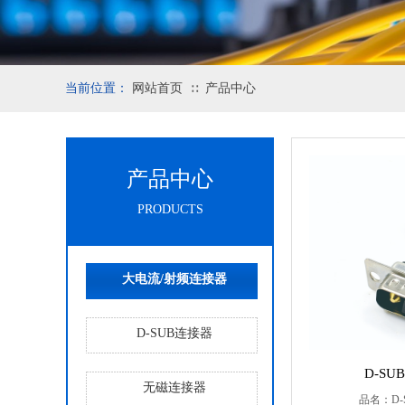
当前位置：
网站首页
产品中心
∷
产品中心
PRODUCTS
大电流/射频连接器
D-SUB连接器
D-SU
无磁连接器
品名：D-