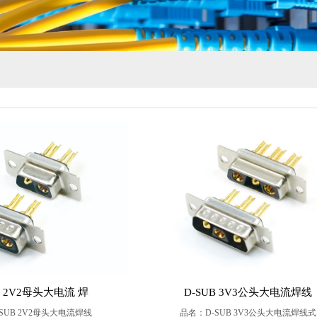
B 2V2母头大电流 焊
D-SUB 3V3公头大电流焊线
SUB 2V2母头大电流焊线
品名：
D-SUB 3V3公头大电流焊线式