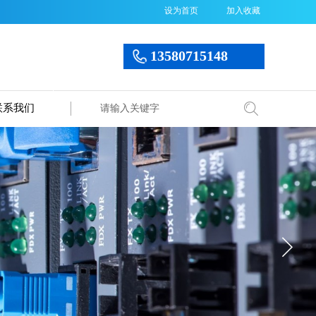
设为首页
加入收藏
13580715148
联系我们
搜索