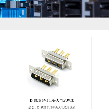
D-SUB 3V3母头大电流焊线
品名：D-SUB 3V3母头大电流焊线式