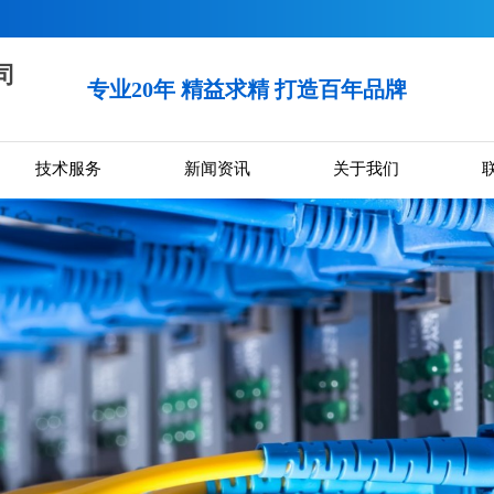
司
专业20年 精益求精 打造百年品牌
技术服务
新闻资讯
关于我们