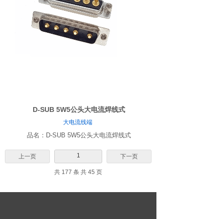
D-SUB 5W5公头大电流焊线式
大电流线端
品名：D-SUB 5W5公头大电流焊线式
1
上一页
下一页
共 177 条 共 45 页