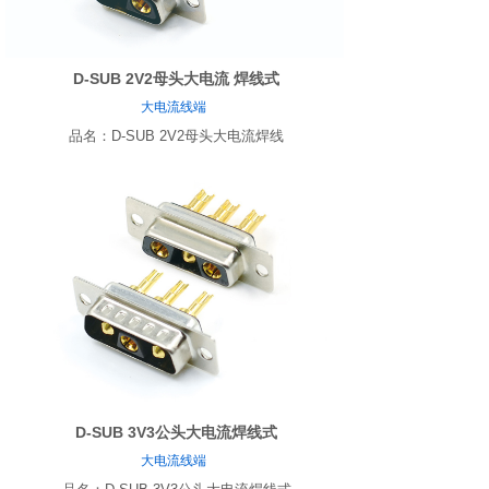
D-SUB 2V2母头大电流 焊线式
大电流线端
品名：D-SUB 2V2母头大电流焊线
D-SUB 3V3公头大电流焊线式
大电流线端