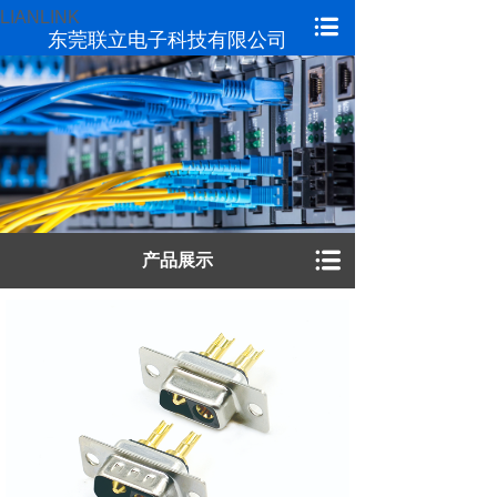
LIANLINK
东莞联立电子科技有限公司
产品展示