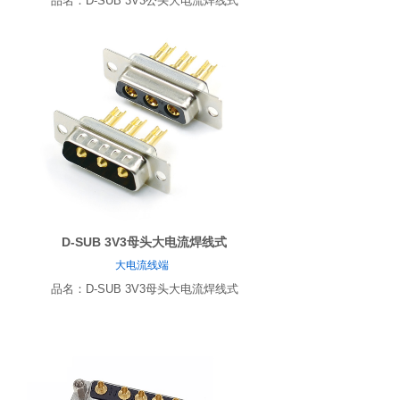
品名：
D-SUB 3V3公头大电流焊线式
D-SUB 3V3母头大电流焊线式
大电流线端
品名：D-SUB 3V3母头大电流焊线式