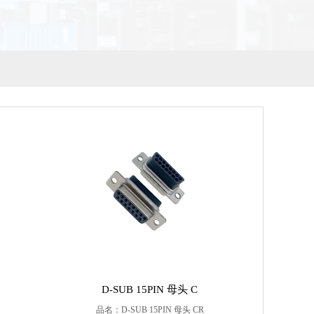
D-SUB 15PIN 母头 C
品名：D-SUB 15PIN 母头 CR