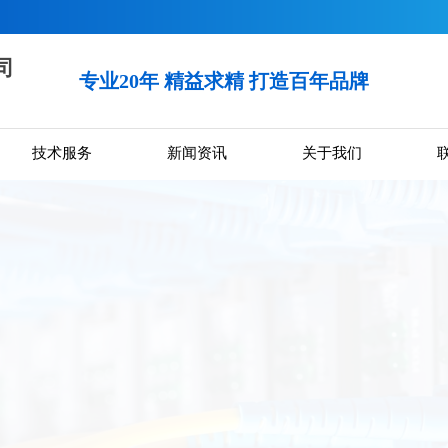
司
专业20年 精益求精 打造百年品牌
技术服务
新闻资讯
关于我们