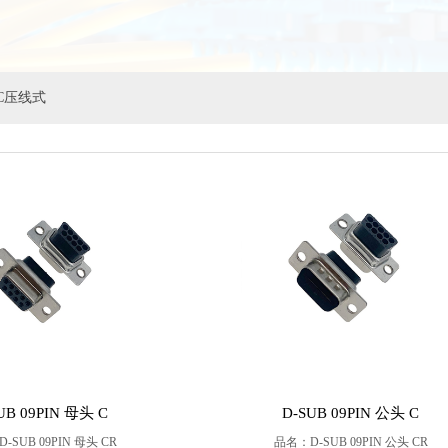
DC压线式
UB 09PIN 母头 C
D-SUB 09PIN 公头 C
-SUB 09PIN 母头 CR
品名：D-SUB 09PIN 公头 CR