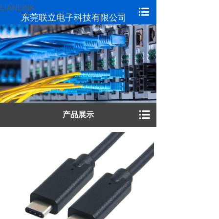
LIANLINK
东莞联立电子科技有限公司
产品展示