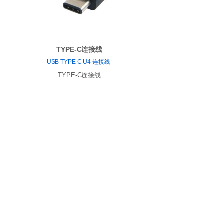
TYPE-C连接线
USB TYPE C U4 连接线
TYPE-C连接线