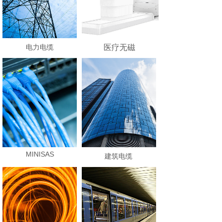
电力电缆
医疗无磁
MINISAS
建筑电缆