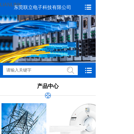
LIANLINK
东莞联立电子科技有限公司
搜索
产品中心