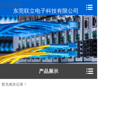
LIANLINK
东莞联立电子科技有限公司
产品展示
暂无相关记录！